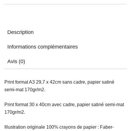
Description
Informations complémentaires
Avis (0)
Print format A3 29,7 x 42cm sans cadre, papier satiné
semi-mat 170gr/m2.
Print format 30 x 40cm avec cadre, papier satiné semi-mat
170gr/m2.
Illustration originale 100% crayons de papier : Faber-