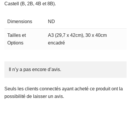
Castell (B, 2B, 4B et 8B).
Dimensions
ND
Tailles et
A3 (29,7 x 42cm), 30 x 40cm
Options
encadré
Il n’y a pas encore d’avis.
Seuls les clients connectés ayant acheté ce produit ont la
possibilité de laisser un avis.