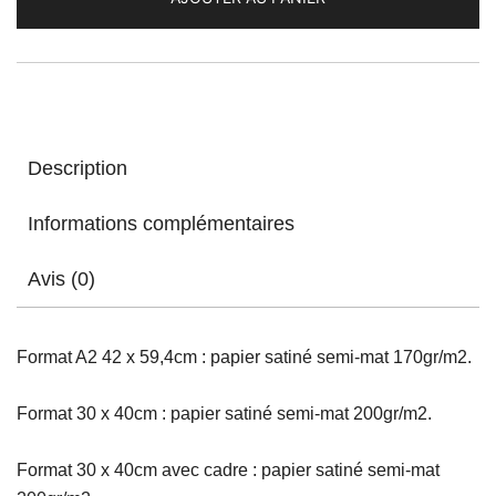
/
Space
Adventure
Cobra
Description
Informations complémentaires
Avis (0)
Format A2 42 x 59,4cm : papier satiné semi-mat 170gr/m2.
Format 30 x 40cm : papier satiné semi-mat 200gr/m2.
Format 30 x 40cm avec cadre : papier satiné semi-mat