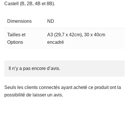
Castell (B, 2B, 4B et 8B).
Dimensions
ND
Tailles et
A3 (29,7 x 42cm), 30 x 40cm
Options
encadré
Il n’y a pas encore d’avis.
Seuls les clients connectés ayant acheté ce produit ont la
possibilité de laisser un avis.