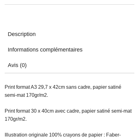
Description
Informations complémentaires
Avis (0)
Print format A3 29,7 x 42cm sans cadre, papier satiné
semi-mat 170gr/m2.
Print format 30 x 40cm avec cadre, papier satiné semi-mat
170gr/m2.
Illustration originale 100% crayons de papier : Faber-