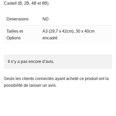
Castell (B, 2B, 4B et 8B).
Dimensions
ND
Tailles et
A3 (29,7 x 42cm), 30 x 40cm
Options
encadré
Il n’y a pas encore d’avis.
Seuls les clients connectés ayant acheté ce produit ont la
possibilité de laisser un avis.