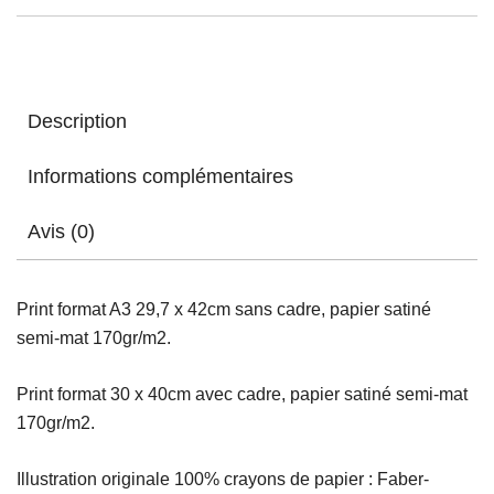
Description
Informations complémentaires
Avis (0)
Print format A3 29,7 x 42cm sans cadre, papier satiné
semi-mat 170gr/m2.
Print format 30 x 40cm avec cadre, papier satiné semi-mat
170gr/m2.
Illustration originale 100% crayons de papier : Faber-