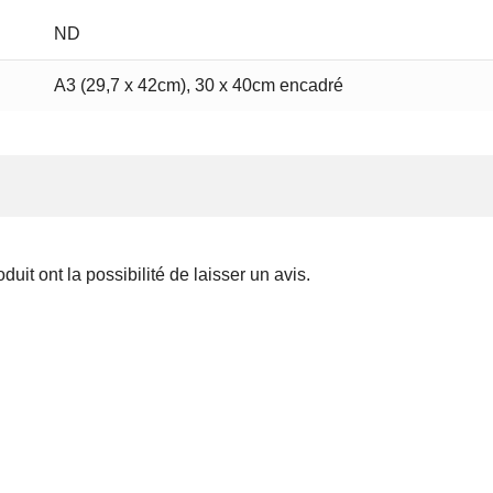
ND
A3 (29,7 x 42cm), 30 x 40cm encadré
uit ont la possibilité de laisser un avis.