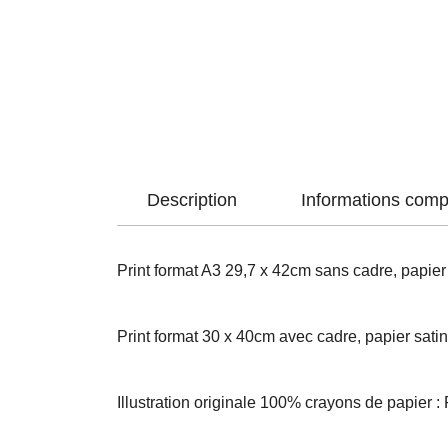
Description
Informations comp
Print format A3 29,7 x 42cm sans cadre, papie
Print format 30 x 40cm avec cadre, papier sat
Illustration originale 100% crayons de papier : 