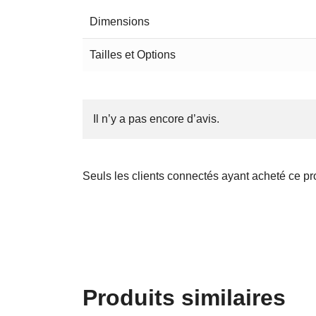
Dimensions
Tailles et Options
Il n’y a pas encore d’avis.
Seuls les clients connectés ayant acheté ce prod
Produits similaires